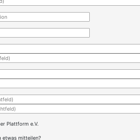
er Plattform e.V.
 etwas mitteilen?