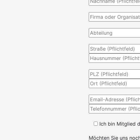
Ich bin Mitglied d
Möchten Sie uns noch