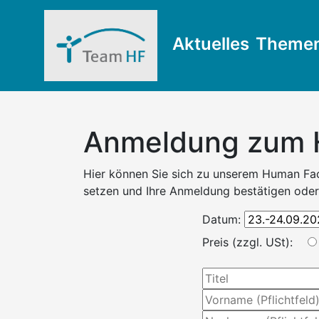
Aktuelles
Theme
Anmeldung zum H
Hier können Sie sich zu unserem Human Fac
setzen und Ihre Anmeldung bestätigen oder 
Datum:
Preis (zzgl. USt):