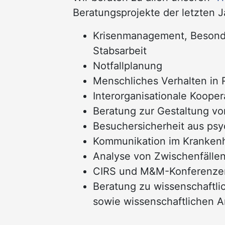
Beratungsprojekte der letzten J
Krisenmanagement, Besonde
Stabsarbeit
Notfallplanung
Menschliches Verhalten i
Interorganisationale Kooper
Beratung zur Gestaltung v
Besuchersicherheit aus psy
Kommunikation im Kranken
Analyse von Zwischenfällen
CIRS und M&M-Konferenze
Beratung zu wissenschaftlic
sowie wissenschaftlichen A