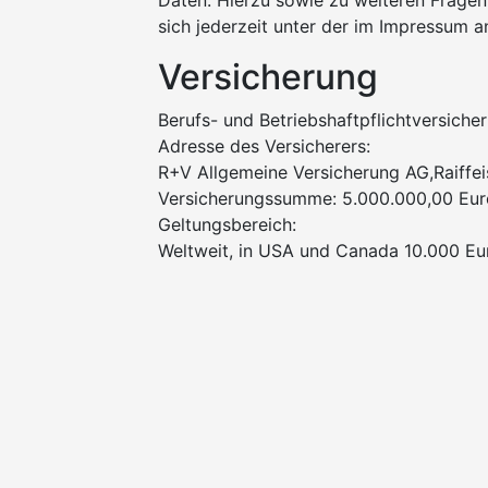
Daten. Hierzu sowie zu weiteren Frag
sich jederzeit unter der im Impressum
Versicherung
Berufs- und Betriebshaftpflichtversiche
Adresse des Versicherers:
R+V Allgemeine Versicherung AG,Raiffe
Versicherungssumme: 5.000.000,00 Eur
Geltungsbereich:
Weltweit, in USA und Canada 10.000 Eu