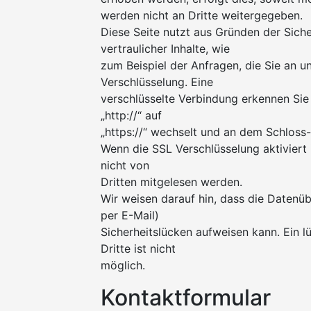
werden nicht an Dritte weitergegeben.
Diese Seite nutzt aus Gründen der Sich
vertraulicher Inhalte, wie
zum Beispiel der Anfragen, die Sie an u
Verschlüsselung. Eine
verschlüsselte Verbindung erkennen Sie
„http://“ auf
„https://“ wechselt und an dem Schloss-
Wenn die SSL Verschlüsselung aktiviert i
nicht von
Dritten mitgelesen werden.
Wir weisen darauf hin, dass die Datenüb
per E-Mail)
Sicherheitslücken aufweisen kann. Ein 
Dritte ist nicht
möglich.
Kontaktformular