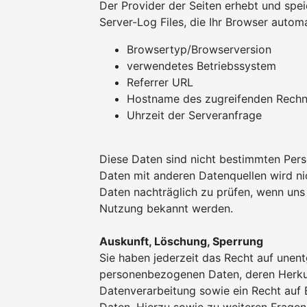
Der Provider der Seiten erhebt und spe
Server-Log Files, die Ihr Browser automa
Browsertyp/Browserversion
verwendetes Betriebssystem
Referrer URL
Hostname des zugreifenden Rechn
Uhrzeit der Serveranfrage
Diese Daten sind nicht bestimmten Per
Daten mit anderen Datenquellen wird ni
Daten nachträglich zu prüfen, wenn uns
Nutzung bekannt werden.
Auskunft, Löschung, Sperrung
Sie haben jederzeit das Recht auf unent
personenbezogenen Daten, deren Herk
Datenverarbeitung sowie ein Recht auf 