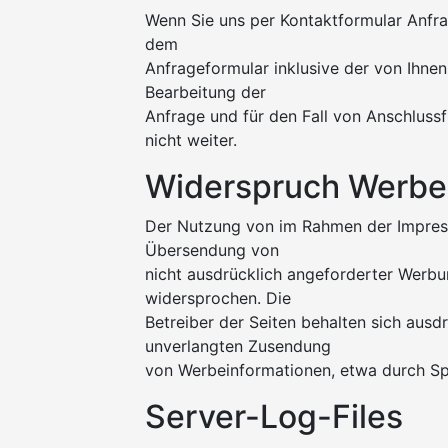
Wenn Sie uns per Kontaktformular Anf
dem
Anfrageformular inklusive der von Ihn
Bearbeitung der
Anfrage und für den Fall von Anschluss
nicht weiter.
Widerspruch Werbe
Der Nutzung von im Rahmen der Impress
Übersendung von
nicht ausdrücklich angeforderter Werbu
widersprochen. Die
Betreiber der Seiten behalten sich ausdr
unverlangten Zusendung
von Werbeinformationen, etwa durch Sp
Server-Log-Files