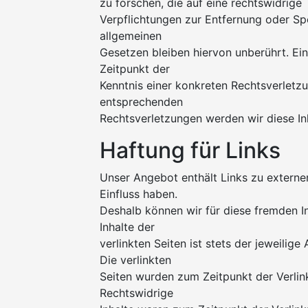
zu forschen, die auf eine rechtswidrige 
Verpflichtungen zur Entfernung oder S
allgemeinen
Gesetzen bleiben hiervon unberührt. Ei
Zeitpunkt der
Kenntnis einer konkreten Rechtsverletz
entsprechenden
Rechtsverletzungen werden wir diese I
Haftung für Links
Unser Angebot enthält Links zu externen
Einfluss haben.
Deshalb können wir für diese fremden I
Inhalte der
verlinkten Seiten ist stets der jeweilige
Die verlinkten
Seiten wurden zum Zeitpunkt der Verlin
Rechtswidrige