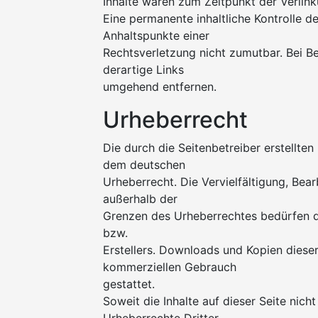
Inhalte waren zum Zeitpunkt der Verlink
Eine permanente inhaltliche Kontrolle de
Anhaltspunkte einer
Rechtsverletzung nicht zumutbar. Bei 
derartige Links
umgehend entfernen.
Urheberrecht
Die durch die Seitenbetreiber erstellten
dem deutschen
Urheberrecht. Die Vervielfältigung, Bea
außerhalb der
Grenzen des Urheberrechtes bedürfen de
bzw.
Erstellers. Downloads und Kopien dieser 
kommerziellen Gebrauch
gestattet.
Soweit die Inhalte auf dieser Seite nich