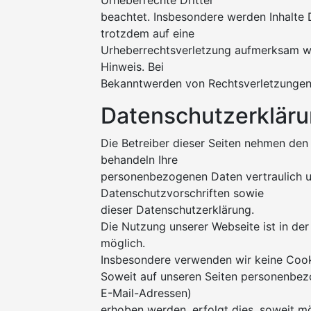
Urheberrechte Dritter
beachtet. Insbesondere werden Inhalte D
trotzdem auf eine
Urheberrechtsverletzung aufmerksam we
Hinweis. Bei
Bekanntwerden von Rechtsverletzungen 
Datenschutzerklär
Die Betreiber dieser Seiten nehmen den 
behandeln Ihre
personenbezogenen Daten vertraulich u
Datenschutzvorschriften sowie
dieser Datenschutzerklärung.
Die Nutzung unserer Webseite ist in d
möglich.
Insbesondere verwenden wir keine Coo
Soweit auf unseren Seiten personenbez
E-Mail-Adressen)
erhoben werden, erfolgt dies, soweit mög