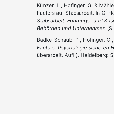
Künzer, L., Hofinger, G. & Mähle
Factors auf Stabsarbeit. In G. 
Stabsarbeit. Führungs- und Kris
Behörden und Unternehmen
(S.
Badke-Schaub, P., Hofinger, G.,
Factors. Psychologie sicheren 
überarbeit. Aufl.). Heidelberg: 