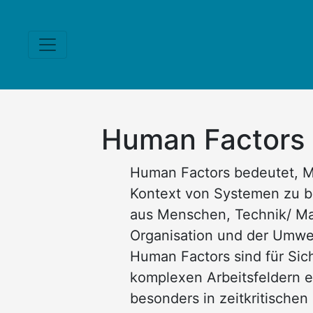
Human Factors
Human Factors bedeutet, 
Kontext von Systemen zu b
aus Menschen, Technik/ Mat
Organisation und der Umwe
Human Factors sind für Sich
komplexen Arbeitsfeldern 
besonders in zeitkritischen