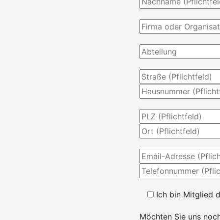
Ich bin Mitglied d
Möchten Sie uns noch