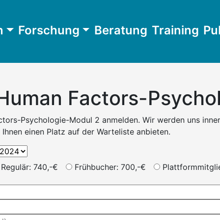
n
Forschung
Beratung
Training
Pu
uman Factors-Psychol
tors-Psychologie-Modul 2 anmelden. Wir werden uns inner
Ihnen einen Platz auf der Warteliste anbieten.
Regulär: 740,-€
Frühbucher: 700,-€
Plattformmitgli