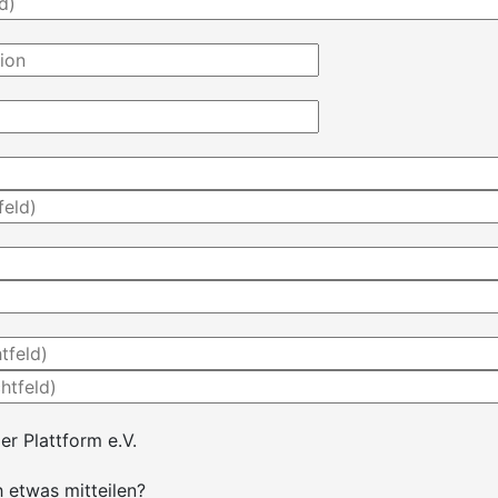
er Plattform e.V.
 etwas mitteilen?