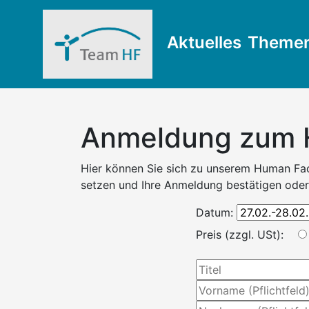
Aktuelles
Theme
Anmeldung zum H
Hier können Sie sich zu unserem Human Fac
setzen und Ihre Anmeldung bestätigen oder 
Datum:
Preis (zzgl. USt):