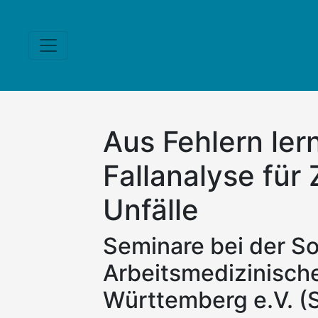
Aus Fehlern le
Fallanalyse für
Unfälle
Seminare bei der So
Arbeitsmedizinisc
Württemberg e.V. 