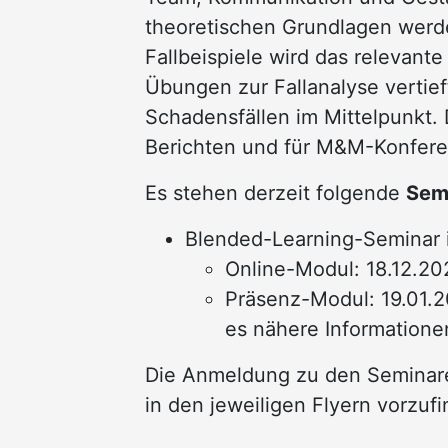
theoretischen Grundlagen werde
Fallbeispiele wird das relevante
Übungen zur Fallanalyse vertief
Schadensfällen im Mittelpunkt
Berichten und für M&M-Konferen
Es stehen derzeit folgende
Sem
Blended-Learning-Seminar 
Online-Modul: 18.12.20
Präsenz-Modul: 19.01.2
es nähere Informatione
Die Anmeldung zu den Seminare
in den jeweiligen Flyern vorzufi