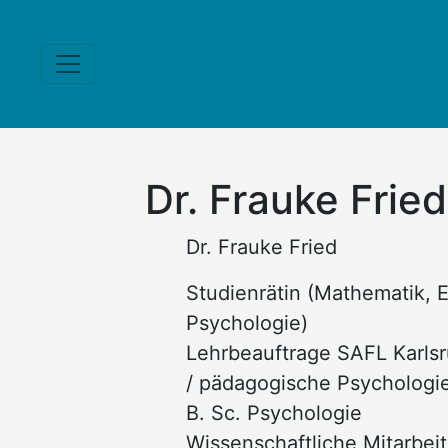
Dr. Frauke Fried
Dr. Frauke Fried
Studienrätin (Mathematik, E
Psychologie)
Lehrbeauftrage SAFL Karls
/ pädagogische Psychologi
B. Sc. Psychologie
Wissenschaftliche Mitarbeit