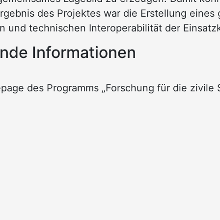
rgebnis des Projektes war die Erstellung eines
 und technischen Interoperabilität der Einsatzk
ende Informationen
age des Programms „Forschung für die zivile S