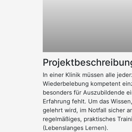
Projektbeschreibun
In einer Klinik müssen alle jeder
Wiederbelebung kompetent einzu
besonders für Auszubildende ei
Erfahrung fehlt. Um das Wisse
gelehrt wird, im Notfall sicher 
regelmäßiges, praktisches Train
(Lebenslanges Lernen).